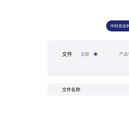
中科安齿
文件
全部
产品
文件名称