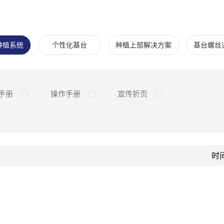
种植系统
个性化基台
种植上部解决方案
基台螺丝
手册
操作手册
宣传折页
时