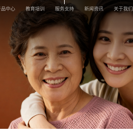
产品中心
教育培训
服务支持
新闻资讯
关于我们