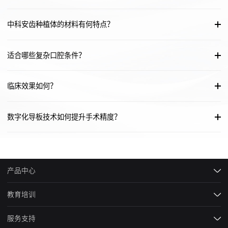
中科安齿种植体的材料有何特点？
适合哪些复杂口腔条件？
临床效果如何？
数字化导板技术如何提升手术精度？
产品中心
教育培训
服务支持