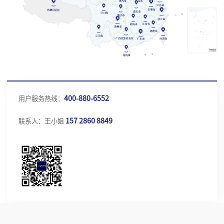
400-880-6552
用户服务热线：
157 2860 8849
联系人：王小姐